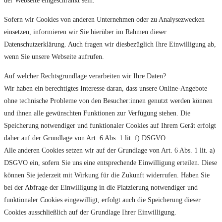
der Webseite eingeschränkt sein.
Sofern wir Cookies von anderen Unternehmen oder zu Analysezwecken
einsetzen, informieren wir Sie hierüber im Rahmen dieser
Datenschutzerklärung. Auch fragen wir diesbezüglich Ihre Einwilligung ab,
wenn Sie unsere Webseite aufrufen.
Auf welcher Rechtsgrundlage verarbeiten wir Ihre Daten?
Wir haben ein berechtigtes Interesse daran, dass unsere Online-Angebote
ohne technische Probleme von den Besucher:innen genutzt werden können
und ihnen alle gewünschten Funktionen zur Verfügung stehen. Die
Speicherung notwendiger und funktionaler Cookies auf Ihrem Gerät erfolgt
daher auf der Grundlage von Art. 6 Abs. 1 lit. f) DSGVO.
Alle anderen Cookies setzen wir auf der Grundlage von Art. 6 Abs. 1 lit. a)
DSGVO ein, sofern Sie uns eine entsprechende Einwilligung erteilen. Diese
können Sie jederzeit mit Wirkung für die Zukunft widerrufen. Haben Sie
bei der Abfrage der Einwilligung in die Platzierung notwendiger und
funktionaler Cookies eingewilligt, erfolgt auch die Speicherung dieser
Cookies ausschließlich auf der Grundlage Ihrer Einwilligung.