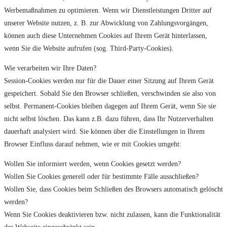
Werbemaßnahmen zu optimieren. Wenn wir Dienstleistungen Dritter auf
unserer Website nutzen, z. B. zur Abwicklung von Zahlungsvorgängen,
können auch diese Unternehmen Cookies auf Ihrem Gerät hinterlassen,
wenn Sie die Website aufrufen (sog. Third-Party-Cookies).
Wie verarbeiten wir Ihre Daten?
Session-Cookies werden nur für die Dauer einer Sitzung auf Ihrem Gerät
gespeichert. Sobald Sie den Browser schließen, verschwinden sie also von
selbst. Permanent-Cookies bleiben dagegen auf Ihrem Gerät, wenn Sie sie
nicht selbst löschen. Das kann z.B. dazu führen, dass Ihr Nutzerverhalten
dauerhaft analysiert wird. Sie können über die Einstellungen in Ihrem
Browser Einfluss darauf nehmen, wie er mit Cookies umgeht:
Wollen Sie informiert werden, wenn Cookies gesetzt werden?
Wollen Sie Cookies generell oder für bestimmte Fälle ausschließen?
Wollen Sie, dass Cookies beim Schließen des Browsers automatisch gelöscht
werden?
Wenn Sie Cookies deaktivieren bzw. nicht zulassen, kann die Funktionalität