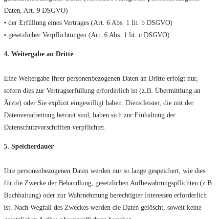
Daten, Art. 9 DSGVO)
• der Erfüllung eines Vertrages (Art. 6 Abs. 1 lit. b DSGVO)
• gesetzlicher Verpflichtungen (Art. 6 Abs. 1 lit. c DSGVO)
4. Weitergabe an Dritte
Eine Weitergabe Ihrer personenbezogenen Daten an Dritte erfolgt nur,
sofern dies zur Vertragserfüllung erforderlich ist (z.B. Übermittlung an
Ärzte) oder Sie explizit eingewilligt haben. Dienstleister, die mit der
Datenverarbeitung betraut sind, haben sich zur Einhaltung der
Datenschutzvorschriften verpflichtet.
5. Speicherdauer
Ihre personenbezogenen Daten werden nur so lange gespeichert, wie dies
für die Zwecke der Behandlung, gesetzlichen Aufbewahrungspflichten (z.B.
Buchhaltung) oder zur Wahrnehmung berechtigter Interessen erforderlich
ist. Nach Wegfall des Zweckes werden die Daten gelöscht, soweit keine