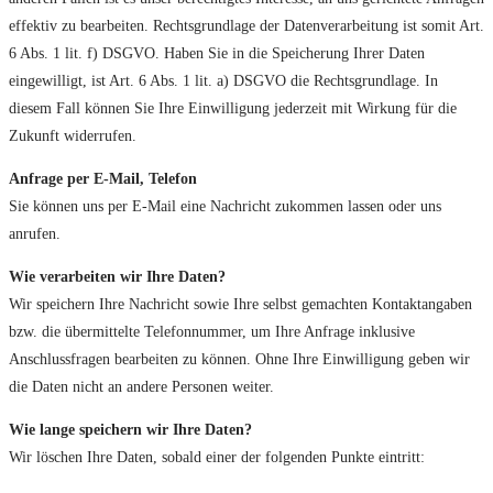
effektiv zu bearbeiten. Rechtsgrundlage der Datenverarbeitung ist somit Art.
6 Abs. 1 lit. f) DSGVO. Haben Sie in die Speicherung Ihrer Daten
eingewilligt, ist Art. 6 Abs. 1 lit. a) DSGVO die Rechtsgrundlage. In
diesem Fall können Sie Ihre Einwilligung jederzeit mit Wirkung für die
Zukunft widerrufen.
Anfrage per E-Mail, Telefon
Sie können uns per E-Mail eine Nachricht zukommen lassen oder uns
anrufen.
Wie verarbeiten wir Ihre Daten?
Wir speichern Ihre Nachricht sowie Ihre selbst gemachten Kontaktangaben
bzw. die übermittelte Telefonnummer, um Ihre Anfrage inklusive
Anschlussfragen bearbeiten zu können. Ohne Ihre Einwilligung geben wir
die Daten nicht an andere Personen weiter.
Wie lange speichern wir Ihre Daten?
Wir löschen Ihre Daten, sobald einer der folgenden Punkte eintritt: