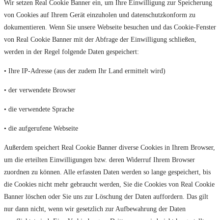
Wir setzen Real Cookie Banner ein, um Ihre Einwilligung zur Speicherung
von Cookies auf Ihrem Gerät einzuholen und datenschutzkonform zu
dokumentieren. Wenn Sie unsere Webseite besuchen und das Cookie-Fenster
von Real Cookie Banner mit der Abfrage der Einwilligung schließen,
werden in der Regel folgende Daten gespeichert:
• Ihre IP-Adresse (aus der zudem Ihr Land ermittelt wird)
• der verwendete Browser
• die verwendete Sprache
• die aufgerufene Webseite
Außerdem speichert Real Cookie Banner diverse Cookies in Ihrem Browser,
um die erteilten Einwilligungen bzw. deren Widerruf Ihrem Browser
zuordnen zu können. Alle erfassten Daten werden so lange gespeichert, bis
die Cookies nicht mehr gebraucht werden, Sie die Cookies von Real Cookie
Banner löschen oder Sie uns zur Löschung der Daten auffordern. Das gilt
nur dann nicht, wenn wir gesetzlich zur Aufbewahrung der Daten