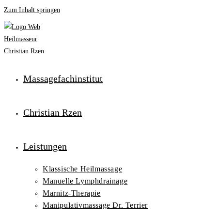
Zum Inhalt springen
Massagefachinstitut
Christian Rzen
Leistungen
Klassische Heilmassage
Manuelle Lymphdrainage
Marnitz-Therapie
Manipulativmassage Dr. Terrier