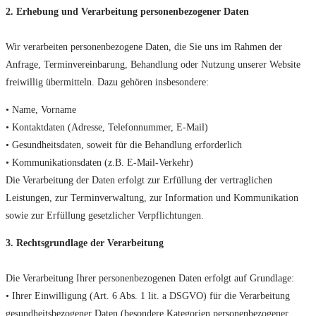
2. Erhebung und Verarbeitung personenbezogener Daten
Wir verarbeiten personenbezogene Daten, die Sie uns im Rahmen der
Anfrage, Terminvereinbarung, Behandlung oder Nutzung unserer Website
freiwillig übermitteln. Dazu gehören insbesondere:
• Name, Vorname
• Kontaktdaten (Adresse, Telefonnummer, E-Mail)
• Gesundheitsdaten, soweit für die Behandlung erforderlich
• Kommunikationsdaten (z.B. E-Mail-Verkehr)
Die Verarbeitung der Daten erfolgt zur Erfüllung der vertraglichen
Leistungen, zur Terminverwaltung, zur Information und Kommunikation
sowie zur Erfüllung gesetzlicher Verpflichtungen.
3. Rechtsgrundlage der Verarbeitung
Die Verarbeitung Ihrer personenbezogenen Daten erfolgt auf Grundlage:
• Ihrer Einwilligung (Art. 6 Abs. 1 lit. a DSGVO) für die Verarbeitung
gesundheitsbezogener Daten (besondere Kategorien personenbezogener