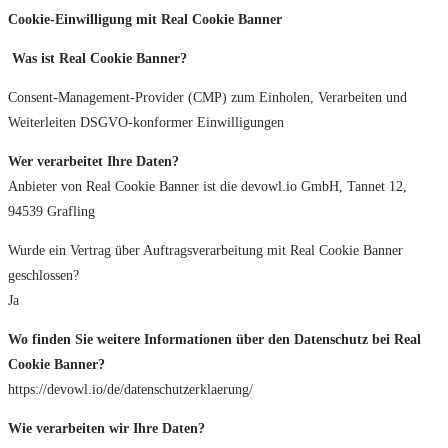
Cookie-Einwilligung mit Real Cookie Banner
Was ist Real Cookie Banner?
Consent-Management-Provider (CMP) zum Einholen, Verarbeiten und
Weiterleiten DSGVO-konformer Einwilligungen
Wer verarbeitet Ihre Daten?
Anbieter von Real Cookie Banner ist die devowl.io GmbH, Tannet 12,
94539 Grafling
Wurde ein Vertrag über Auftragsverarbeitung mit Real Cookie Banner
geschlossen?
Ja
Wo finden Sie weitere Informationen über den Datenschutz bei Real
Cookie Banner?
https://devowl.io/de/datenschutzerklaerung/
Wie verarbeiten wir Ihre Daten?