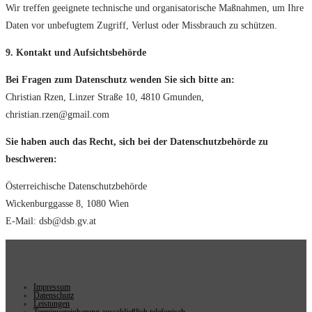
Wir treffen geeignete technische und organisatorische Maßnahmen, um Ihre
Daten vor unbefugtem Zugriff, Verlust oder Missbrauch zu schützen.
9. Kontakt und Aufsichtsbehörde
Bei Fragen zum Datenschutz wenden Sie sich bitte an:
Christian Rzen, Linzer Straße 10, 4810 Gmunden,
christian.rzen@gmail.com
Sie haben auch das Recht, sich bei der Datenschutzbehörde zu
beschweren:
Österreichische Datenschutzbehörde
Wickenburggasse 8, 1080 Wien
E-Mail: dsb@dsb.gv.at
Impressum
Datenschutz
Leistungen