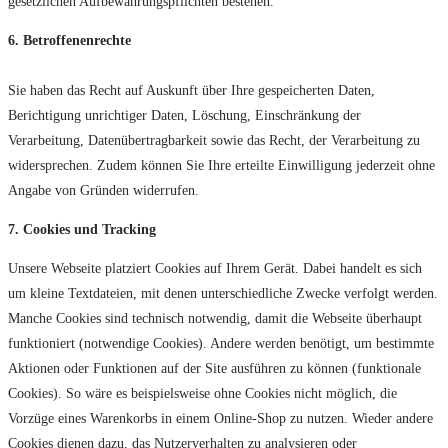
gesetzlichen Aufbewahrungspflichten bestehen.
6. Betroffenenrechte
Sie haben das Recht auf Auskunft über Ihre gespeicherten Daten,
Berichtigung unrichtiger Daten, Löschung, Einschränkung der
Verarbeitung, Datenübertragbarkeit sowie das Recht, der Verarbeitung zu
widersprechen. Zudem können Sie Ihre erteilte Einwilligung jederzeit ohne
Angabe von Gründen widerrufen.
7. Cookies und Tracking
Unsere Webseite platziert Cookies auf Ihrem Gerät. Dabei handelt es sich
um kleine Textdateien, mit denen unterschiedliche Zwecke verfolgt werden.
Manche Cookies sind technisch notwendig, damit die Webseite überhaupt
funktioniert (notwendige Cookies). Andere werden benötigt, um bestimmte
Aktionen oder Funktionen auf der Site ausführen zu können (funktionale
Cookies). So wäre es beispielsweise ohne Cookies nicht möglich, die
Vorzüge eines Warenkorbs in einem Online-Shop zu nutzen. Wieder andere
Cookies dienen dazu, das Nutzerverhalten zu analysieren oder