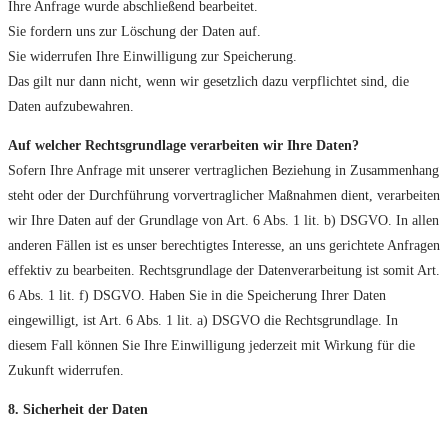
Ihre Anfrage wurde abschließend bearbeitet.
Sie fordern uns zur Löschung der Daten auf.
Sie widerrufen Ihre Einwilligung zur Speicherung.
Das gilt nur dann nicht, wenn wir gesetzlich dazu verpflichtet sind, die
Daten aufzubewahren.
Auf welcher Rechtsgrundlage verarbeiten wir Ihre Daten?
Sofern Ihre Anfrage mit unserer vertraglichen Beziehung in Zusammenhang
steht oder der Durchführung vorvertraglicher Maßnahmen dient, verarbeiten
wir Ihre Daten auf der Grundlage von Art. 6 Abs. 1 lit. b) DSGVO. In allen
anderen Fällen ist es unser berechtigtes Interesse, an uns gerichtete Anfragen
effektiv zu bearbeiten. Rechtsgrundlage der Datenverarbeitung ist somit Art.
6 Abs. 1 lit. f) DSGVO. Haben Sie in die Speicherung Ihrer Daten
eingewilligt, ist Art. 6 Abs. 1 lit. a) DSGVO die Rechtsgrundlage. In
diesem Fall können Sie Ihre Einwilligung jederzeit mit Wirkung für die
Zukunft widerrufen.
8. Sicherheit der Daten