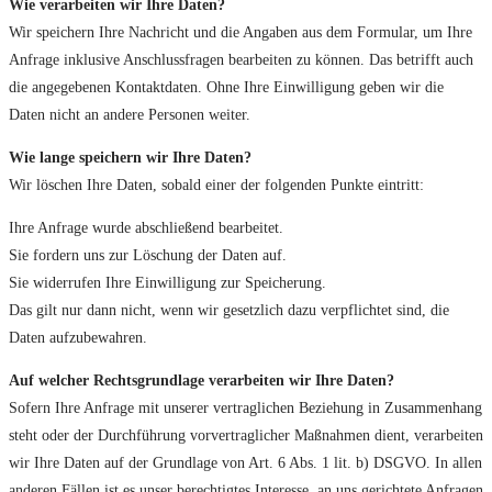
Wie verarbeiten wir Ihre Daten?
Wir speichern Ihre Nachricht und die Angaben aus dem Formular, um Ihre
Anfrage inklusive Anschlussfragen bearbeiten zu können. Das betrifft auch
die angegebenen Kontaktdaten. Ohne Ihre Einwilligung geben wir die
Daten nicht an andere Personen weiter.
Wie lange speichern wir Ihre Daten?
Wir löschen Ihre Daten, sobald einer der folgenden Punkte eintritt:
Ihre Anfrage wurde abschließend bearbeitet.
Sie fordern uns zur Löschung der Daten auf.
Sie widerrufen Ihre Einwilligung zur Speicherung.
Das gilt nur dann nicht, wenn wir gesetzlich dazu verpflichtet sind, die
Daten aufzubewahren.
Auf welcher Rechtsgrundlage verarbeiten wir Ihre Daten?
Sofern Ihre Anfrage mit unserer vertraglichen Beziehung in Zusammenhang
steht oder der Durchführung vorvertraglicher Maßnahmen dient, verarbeiten
wir Ihre Daten auf der Grundlage von Art. 6 Abs. 1 lit. b) DSGVO. In allen
anderen Fällen ist es unser berechtigtes Interesse, an uns gerichtete Anfragen