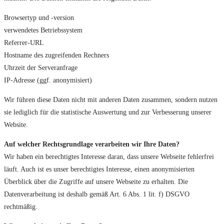
Browsertyp und -version
verwendetes Betriebssystem
Referrer-URL
Hostname des zugreifenden Rechners
Uhrzeit der Serveranfrage
IP-Adresse (ggf. anonymisiert)
Wir führen diese Daten nicht mit anderen Daten zusammen, sondern nutzen
sie lediglich für die statistische Auswertung und zur Verbesserung unserer
Website.
Auf welcher Rechtsgrundlage verarbeiten wir Ihre Daten?
Wir haben ein berechtigtes Interesse daran, dass unsere Webseite fehlerfrei
läuft. Auch ist es unser berechtigtes Interesse, einen anonymisierten
Überblick über die Zugriffe auf unsere Webseite zu erhalten. Die
Datenverarbeitung ist deshalb gemäß Art. 6 Abs. 1 lit. f) DSGVO
rechtmäßig.