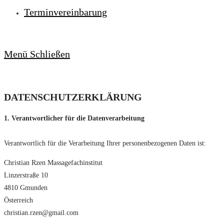
Terminvereinbarung
Menü
Schließen
DATENSCHUTZERKLÄRUNG
1. Verantwortlicher für die Datenverarbeitung
Verantwortlich für die Verarbeitung Ihrer personenbezogenen Daten ist:
Christian Rzen Massagefachinstitut
Linzerstraße 10
4810 Gmunden
Österreich
christian.rzen@gmail.com