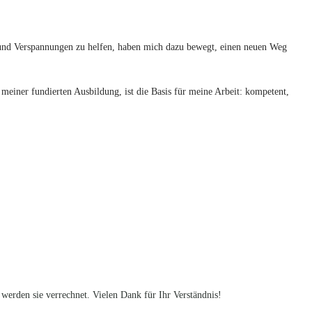
n und Verspannungen zu helfen, haben mich dazu bewegt, einen neuen Weg
 meiner fundierten Ausbildung, ist die Basis für meine Arbeit: kompetent,
 werden sie verrechnet. Vielen Dank für Ihr Verständnis!