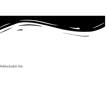
bsblockaden löst.