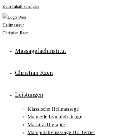
Zum Inhalt springen
Massagefachinstitut
Christian Rzen
Leistungen
Klassische Heilmassage
Manuelle Lymphdrainage
Marnitz-Therapie
Manipulativmassage Dr. Terrier