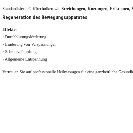
Standardisierte Grifftechniken wie
Streichungen, Knetungen, Friktionen, 
Regeneration des Bewegungsapparates
.
Effekte:
• Durchblutungsförderung
• Linderung von Verspannungen
• Schmerzdämpfung
• Allgemeine Entspannung
Vertrauen Sie auf professionelle Heilmassagen für eine ganzheitliche Gesund