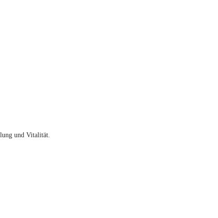
ung und Vitalität.