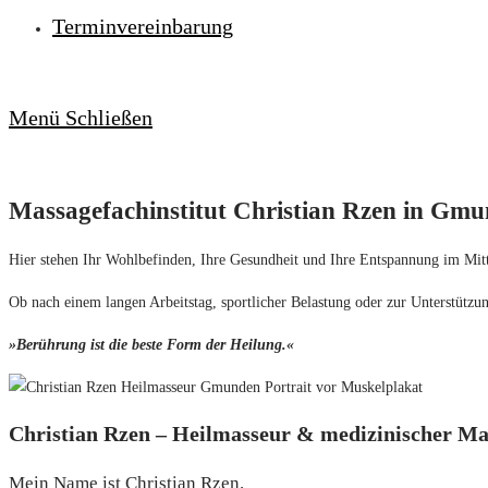
Terminvereinbarung
Menü
Schließen
Massagefach­institut Christian Rzen in Gm
Hier stehen Ihr Wohlbefinden, Ihre Gesundheit und Ihre Entspannung im Mit
Ob nach einem langen Arbeitstag, sportlicher Belastung oder zur Unterstützun
»Berührung ist die beste Form der Heilung.«
Christian Rzen – Heilmasseur & medizinischer Ma
Mein Name ist Christian Rzen.