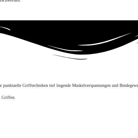
Beschwerden.
lte punktuelle Grifftechniken tief liegende Muskelverspannungen und Bindegewe
 Griffen.