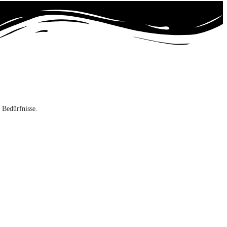
 Bedürfnisse.